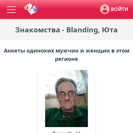
ВОЙТИ
Знакомства - Blanding, Юта
Анкеты одиноких мужчин и женщин в этом
регионе